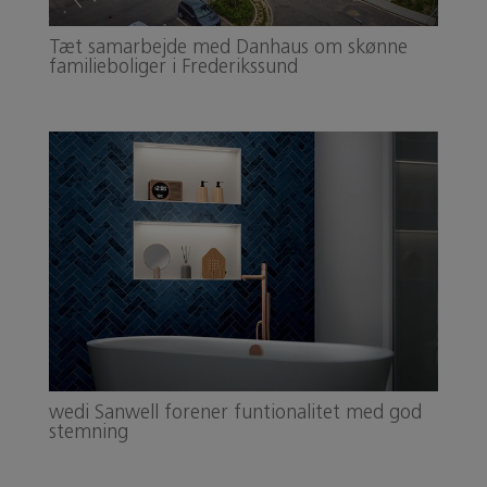
Tæt samarbejde med Danhaus om skønne
familieboliger i Frederikssund
wedi Sanwell forener funtionalitet med god
stemning