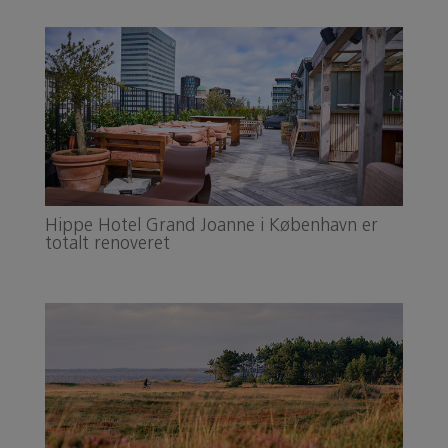
Hippe Hotel Grand Joanne i København er
totalt renoveret