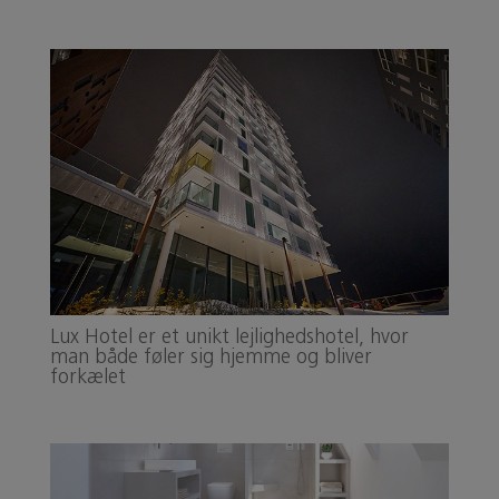
Lux Hotel er et unikt lejlighedshotel, hvor
man både føler sig hjemme og bliver
forkælet