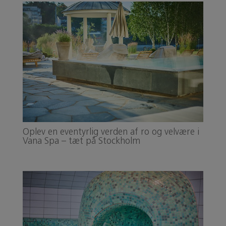
Oplev en eventyrlig verden af ro og velvære i
Vana Spa – tæt på Stockholm