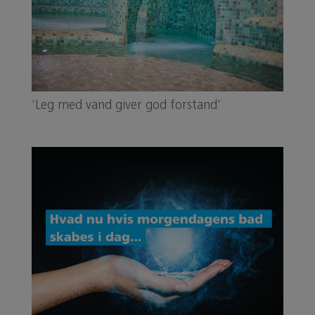
’Leg med vand giver god forstand’