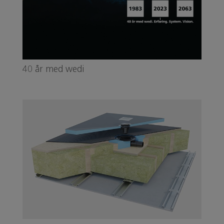
40 år med wedi