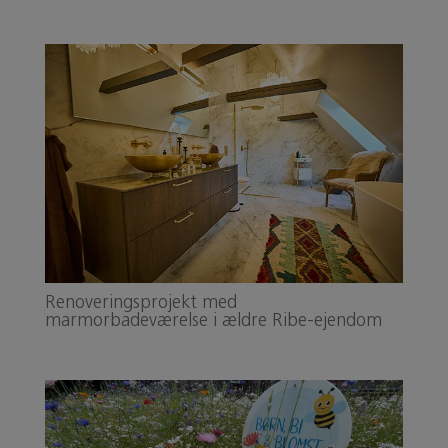
Renoveringsprojekt med
marmorbadeværelse i ældre Ribe-ejendom