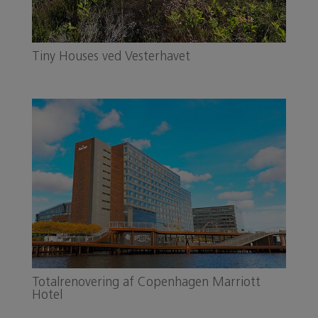
Tiny Houses ved Vesterhavet
Totalrenovering af Copenhagen Marriott
Hotel