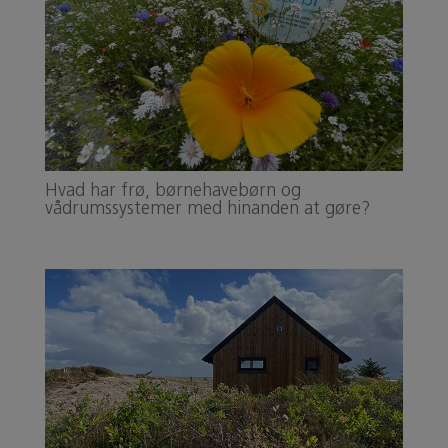
Hvad har frø, børnehavebørn og
vådrumssystemer med hinanden at gøre?