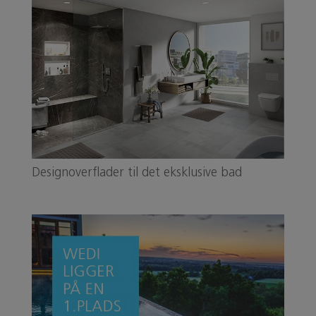
Designoverflader til det eksklusive bad