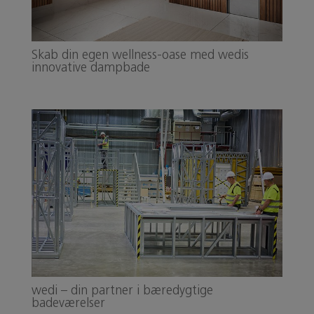
Skab din egen wellness-oase med wedis
innovative dampbade
wedi – din partner i bæredygtige
badeværelser