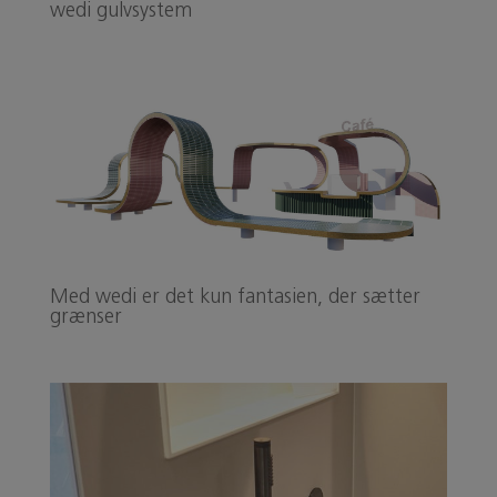
wedi gulvsystem
Med wedi er det kun fantasien, der sætter
grænser