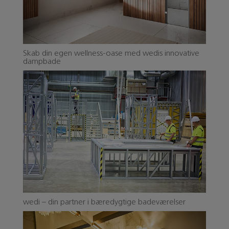
Skab din egen wellness-oase med wedis innovative
dampbade
wedi – din partner i bæredygtige badeværelser