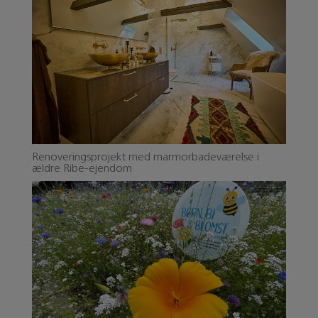
Renoveringsprojekt med marmorbadeværelse i
ældre Ribe-ejendom