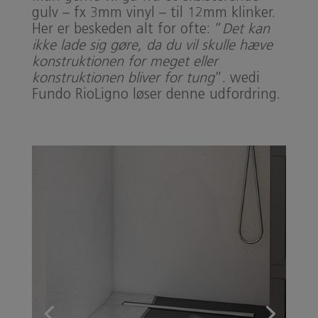
gulv – fx 3mm vinyl – til 12mm klinker.
Her er beskeden alt for ofte: ”
Det kan
ikke lade sig gøre, da du vil skulle hæve
konstruktionen for meget eller
konstruktionen bliver for tung
”. wedi
Fundo RioLigno løser denne udfordring.