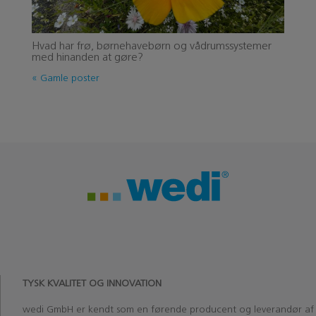
Hvad har frø, børnehavebørn og vådrumssystemer
med hinanden at gøre?
« Gamle poster
TYSK KVALITET OG INNOVATION
wedi
GmbH
er kendt som en førende producent og leverandør af