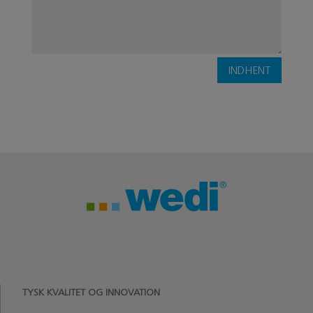
INDHENT
TYSK KVALITET OG INNOVATION