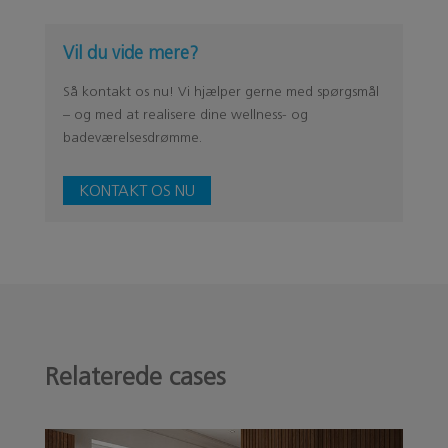
Vil du vide mere?
Så kontakt os nu! Vi hjælper gerne med spørgsmål
– og med at realisere dine wellness- og
badeværelsesdrømme.
KONTAKT OS NU
Relaterede cases