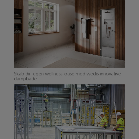
Skab din egen wellness-oase med wedis innovative
dampbade