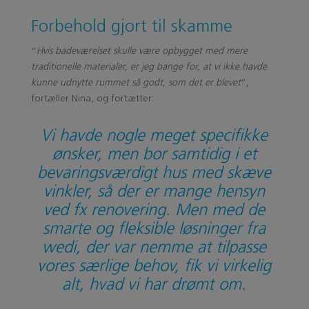
Forbehold gjort til skamme
“
Hvis badeværelset skulle være opbygget med mere
traditionelle materialer, er jeg bange for, at vi ikke havde
kunne udnytte rummet så godt, som det er blevet
”,
fortæller Nina, og fortætter:
Vi havde nogle meget specifikke
ønsker, men bor samtidig i et
bevaringsværdigt hus med skæve
vinkler, så der er mange hensyn
ved fx renovering.
Men med de
smarte og fleksible løsninger fra
wedi, der var nemme at tilpasse
vores særlige behov, fik vi virkelig
alt, hvad vi har drømt om.