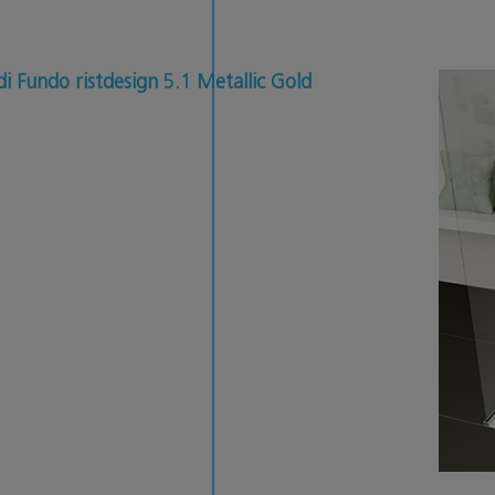
i Fundo ristdesign 5.1 Metallic Gold