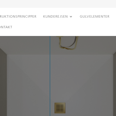
RUKTIONSPRINCIPPER
KUNDEREJSEN
GULVELEMENTER
ONTAKT