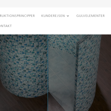
RUKTIONSPRINCIPPER
KUNDEREJSEN
GULVELEMENTER
ONTAKT